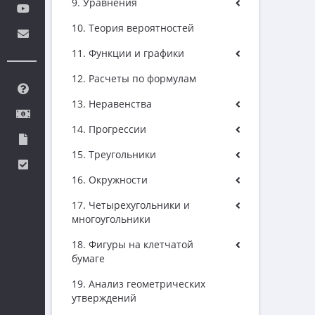
9. Уравнения
10. Теория вероятностей
11. Функции и графики
12. Расчеты по формулам
13. Неравенства
14. Прогрессии
15. Треугольники
16. Окружности
17. Четырехугольники и
многоугольники
18. Фигуры на клетчатой
бумаге
19. Анализ геометрических
утверждений