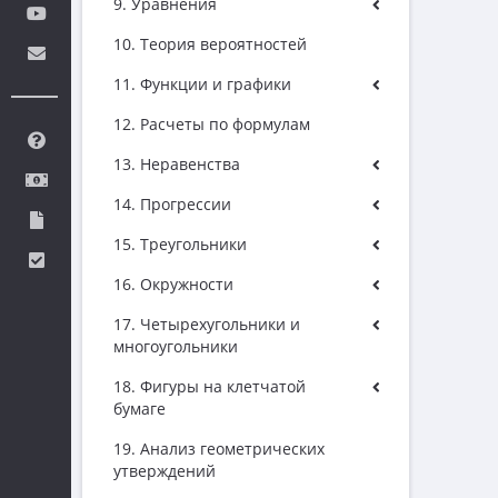
9. Уравнения
10. Теория вероятностей
11. Функции и графики
12. Расчеты по формулам
13. Неравенства
14. Прогрессии
15. Треугольники
16. Окружности
17. Четырехугольники и
многоугольники
18. Фигуры на клетчатой
бумаге
19. Анализ геометрических
утверждений