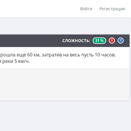
Войти
Регистрация
СЛОЖНОСТЬ:
31 %
!
?
ошла еще 60 км, затратив на весь пусть 10 часов.
 реки 5 км/ч.