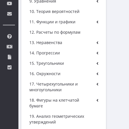
9. Уравнения
10. Теория вероятностей
11. Функции и графики
12. Расчеты по формулам
13. Неравенства
14. Прогрессии
15. Треугольники
16. Окружности
17. Четырехугольники и
многоугольники
18. Фигуры на клетчатой
бумаге
19. Анализ геометрических
утверждений