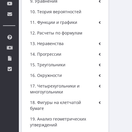
9. Уравнения
10. Теория вероятностей
11. Функции и графики
12. Расчеты по формулам
13. Неравенства
14. Прогрессии
15. Треугольники
16. Окружности
17. Четырехугольники и
многоугольники
18. Фигуры на клетчатой
бумаге
19. Анализ геометрических
утверждений