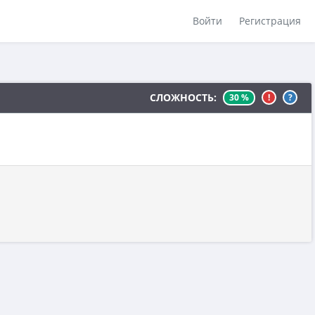
Войти
Регистрация
СЛОЖНОСТЬ:
30 %
!
?