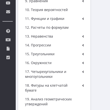
9. Уравнения
10. Теория вероятностей
11. Функции и графики
12. Расчеты по формулам
13. Неравенства
14. Прогрессии
15. Треугольники
16. Окружности
17. Четырехугольники и
многоугольники
18. Фигуры на клетчатой
бумаге
19. Анализ геометрических
утверждений