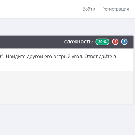
Войти
Регистрация
СЛОЖНОСТЬ:
20 %
!
?
. Найдите другой его острый угол. Ответ дайте в