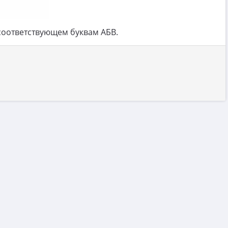
 соответствующем буквам АБВ.