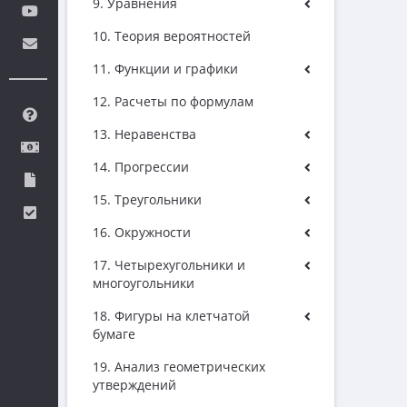
9. Уравнения
10. Теория вероятностей
11. Функции и графики
12. Расчеты по формулам
13. Неравенства
14. Прогрессии
15. Треугольники
16. Окружности
17. Четырехугольники и
многоугольники
18. Фигуры на клетчатой
бумаге
19. Анализ геометрических
утверждений