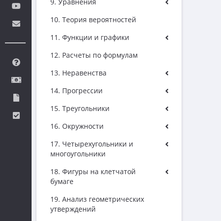
9. Уравнения
10. Теория вероятностей
11. Функции и графики
12. Расчеты по формулам
13. Неравенства
14. Прогрессии
15. Треугольники
16. Окружности
17. Четырехугольники и
многоугольники
18. Фигуры на клетчатой
бумаге
19. Анализ геометрических
утверждений