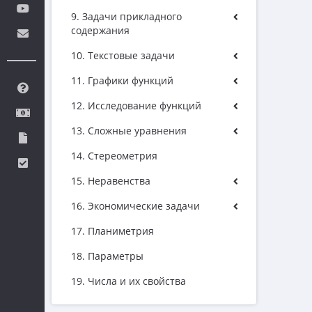
9. Задачи прикладного
содержания
10. Текстовые задачи
11. Графики функций
12. Исследование функций
13. Сложные уравнения
14. Стереометрия
15. Неравенства
16. Экономические задачи
17. Планиметрия
18. Параметры
19. Числа и их свойства