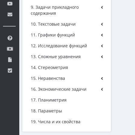
9. Задачи прикладного
содержания
10. Текстовые задачи
11. Графики функций
12. Исследование функций
13. Сложные уравнения
14. Стереометрия
15. Неравенства
16. Экономические задачи
17. Планиметрия
18. Параметры
19. Числа и их свойства