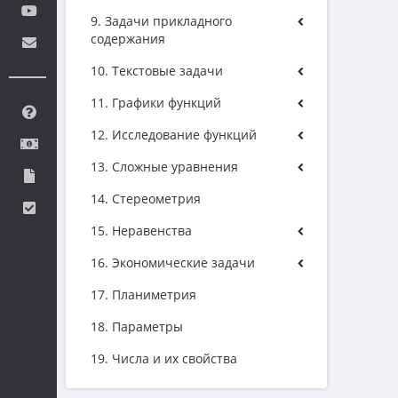
9. Задачи прикладного
содержания
10. Текстовые задачи
11. Графики функций
12. Исследование функций
13. Сложные уравнения
14. Стереометрия
15. Неравенства
16. Экономические задачи
17. Планиметрия
18. Параметры
19. Числа и их свойства