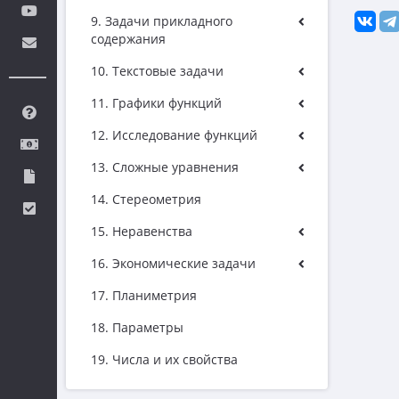
9. Задачи прикладного
содержания
10. Текстовые задачи
11. Графики функций
12. Исследование функций
13. Сложные уравнения
14. Стереометрия
15. Неравенства
16. Экономические задачи
17. Планиметрия
18. Параметры
19. Числа и их свойства