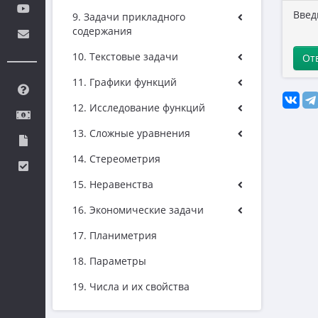
Введ
9. Задачи прикладного
содержания
10. Текстовые задачи
От
11. Графики функций
12. Исследование функций
13. Сложные уравнения
14. Стереометрия
15. Неравенства
16. Экономические задачи
17. Планиметрия
18. Параметры
19. Числа и их свойства