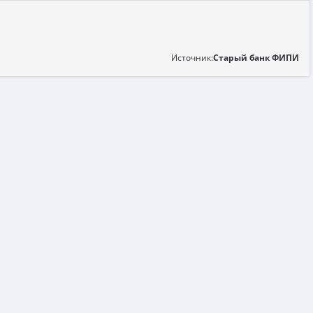
Источник:
Старый банк ФИПИ