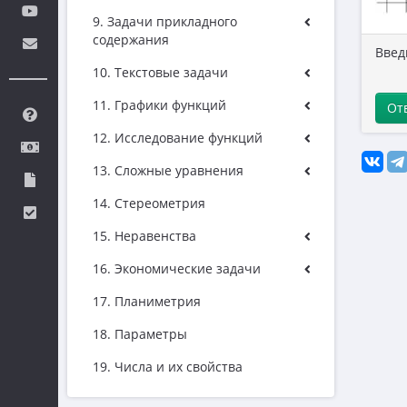
9. Задачи прикладного
содержания
Введ
10. Текстовые задачи
11. Графики функций
От
12. Исследование функций
13. Сложные уравнения
14. Стереометрия
15. Неравенства
16. Экономические задачи
17. Планиметрия
18. Параметры
19. Числа и их свойства