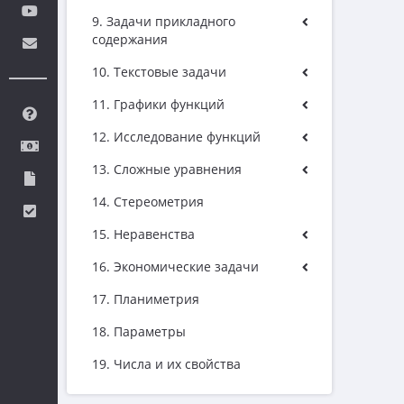
9. Задачи прикладного
содержания
10. Текстовые задачи
11. Графики функций
12. Исследование функций
13. Сложные уравнения
14. Стереометрия
15. Неравенства
16. Экономические задачи
17. Планиметрия
18. Параметры
19. Числа и их свойства