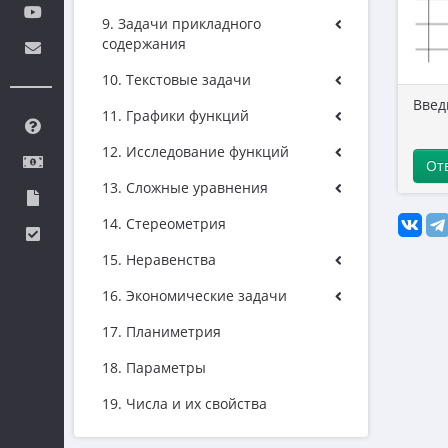
9. Задачи прикладного
содержания
10. Текстовые задачи
Введ
11. Графики функций
12. Исследование функций
От
13. Сложные уравнения
14. Стереометрия
15. Неравенства
16. Экономические задачи
17. Планиметрия
18. Параметры
19. Числа и их свойства