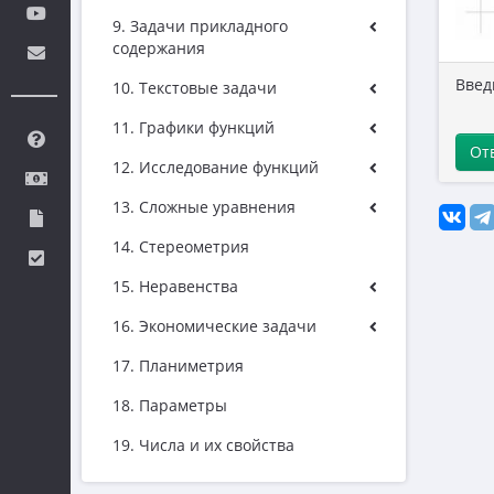
9. Задачи прикладного
содержания
Введ
10. Текстовые задачи
11. Графики функций
От
12. Исследование функций
13. Сложные уравнения
14. Стереометрия
15. Неравенства
16. Экономические задачи
17. Планиметрия
18. Параметры
19. Числа и их свойства