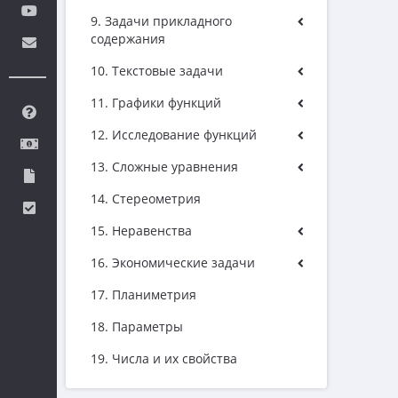
9. Задачи прикладного
содержания
10. Текстовые задачи
11. Графики функций
12. Исследование функций
13. Сложные уравнения
14. Стереометрия
15. Неравенства
16. Экономические задачи
17. Планиметрия
18. Параметры
19. Числа и их свойства