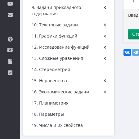
9. Задачи прикладного
содержания
Введ
10. Текстовые задачи
От
11. Графики функций
12. Исследование функций
13. Сложные уравнения
14. Стереометрия
15. Неравенства
16. Экономические задачи
17. Планиметрия
18. Параметры
19. Числа и их свойства