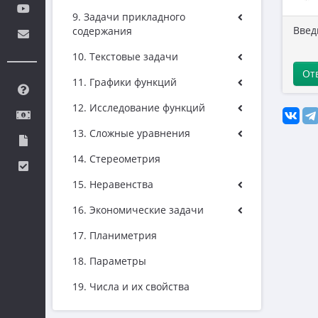
9. Задачи прикладного
Введ
содержания
10. Текстовые задачи
От
11. Графики функций
12. Исследование функций
13. Сложные уравнения
14. Стереометрия
15. Неравенства
16. Экономические задачи
17. Планиметрия
18. Параметры
19. Числа и их свойства