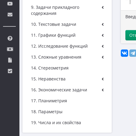
9. Задачи прикладного
содержания
Введ
10. Текстовые задачи
11. Графики функций
От
12. Исследование функций
13. Сложные уравнения
14. Стереометрия
15. Неравенства
16. Экономические задачи
17. Планиметрия
18. Параметры
19. Числа и их свойства