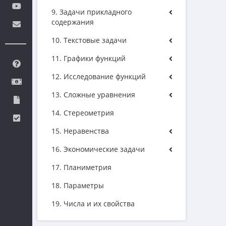
9. Задачи прикладного
содержания
10. Текстовые задачи
11. Графики функций
12. Исследование функций
13. Сложные уравнения
14. Стереометрия
15. Неравенства
16. Экономические задачи
17. Планиметрия
18. Параметры
19. Числа и их свойства