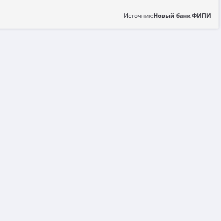
Источник:
Новый банк ФИПИ