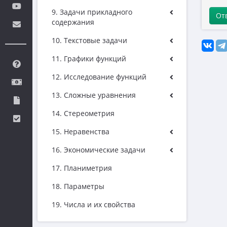
9. Задачи прикладного
От
содержания
10. Текстовые задачи
11. Графики функций
12. Исследование функций
13. Сложные уравнения
14. Стереометрия
15. Неравенства
16. Экономические задачи
17. Планиметрия
18. Параметры
19. Числа и их свойства