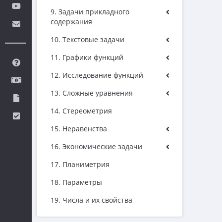
9. Задачи прикладного
содержания
10. Текстовые задачи
11. Графики функций
12. Исследование функций
13. Сложные уравнения
14. Стереометрия
15. Неравенства
16. Экономические задачи
17. Планиметрия
18. Параметры
19. Числа и их свойства