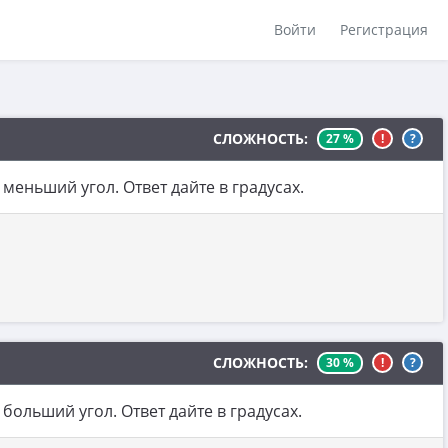
Войти
Регистрация
СЛОЖНОСТЬ:
27 %
!
?
меньший угол. Ответ дайте в градусах.
СЛОЖНОСТЬ:
30 %
!
?
больший угол. Ответ дайте в градусах.