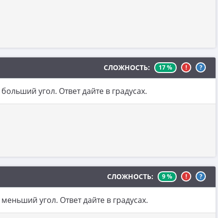
СЛОЖНОСТЬ:
17 %
!
?
больший угол. Ответ дайте в градусах.
СЛОЖНОСТЬ:
9 %
!
?
меньший угол. Ответ дайте в градусах.